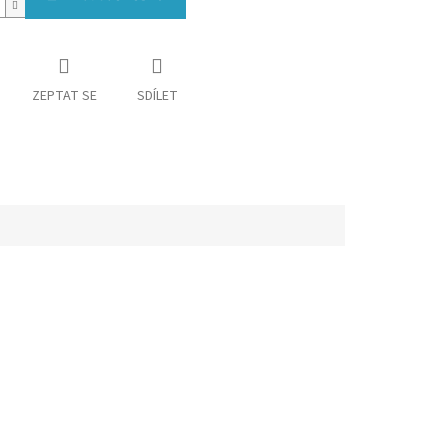
ZEPTAT SE
SDÍLET